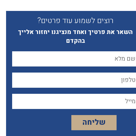
רוצים לשמוע עוד פרטים?
השאר את פרטיך ואחד מנציגנו יחזור אלייך
בהקדם