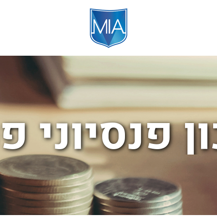
ן פנסיוני פ