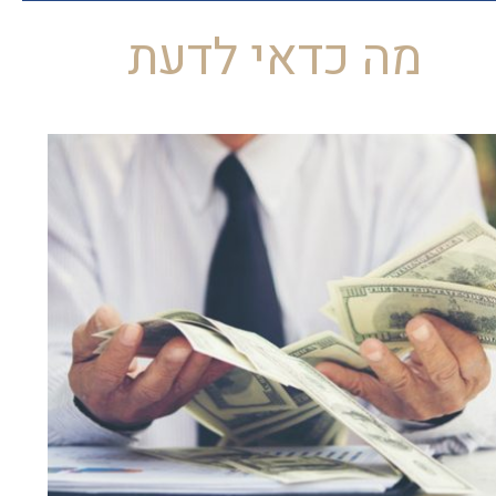
מה כדאי לדעת