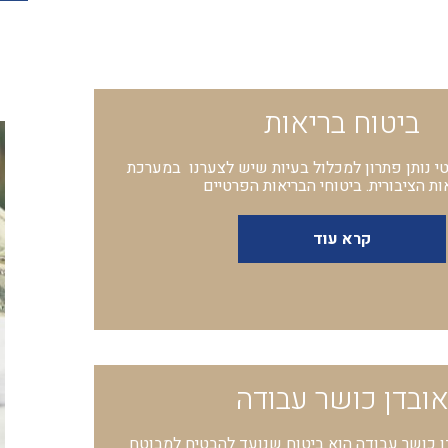
ביטוח בריאות
טי נותן פתרון למכלול בעיות שיש לצערנו במערכת
ות הציבורית. ביטוחי הבריאות הפרטיים
קרא עוד
ובדן כושר עבודה
ן כושר עבודה הוא ביטוח שנועד להבטיח למבוטח