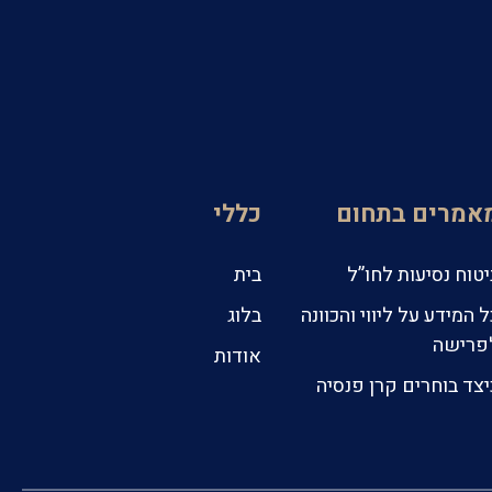
אמרים בתחום
כללי
יטוח נסיעות לחו”ל
בית
ל המידע על ליווי והכוונה
בלוג
פרישה
אודות
יצד בוחרים קרן פנסיה