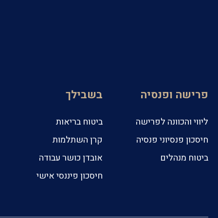
פרישה ופנסיה
בשבילך
ליווי והכוונה לפרישה
ביטוח בריאות
חיסכון פנסיוני פנסיה
קרן השתלמות
ביטוח מנהלים
אובדן כושר עבודה
חיסכון פיננסי אישי