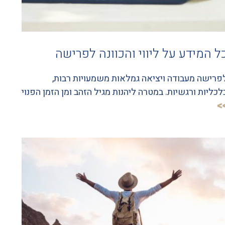
ל המידע על ליווי והכוונה לפרישה
פרישה מעבודה ויציאה גמלאות משמעויות רבות,
לכליות ורגשיות. במטרה ליהנות מגיל הזהב ומן הזמן הפנוי