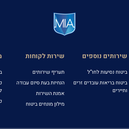
שירותים נוספים
שירות לקוחות
מ
ביטוח נסיעות לחו”ל
תעריף שירותים
ב
ביטוח בריאות עובדים זרים
הנחיות בעת סיום עבודה
כ
ותיירים
ל
אמנת השירות
כ
מילון מונחים ביטוח