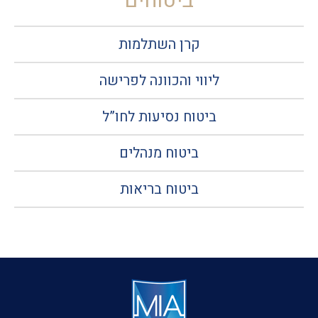
ביטוחים
קרן השתלמות
ליווי והכוונה לפרישה
ביטוח נסיעות לחו”ל
ביטוח מנהלים
ביטוח בריאות