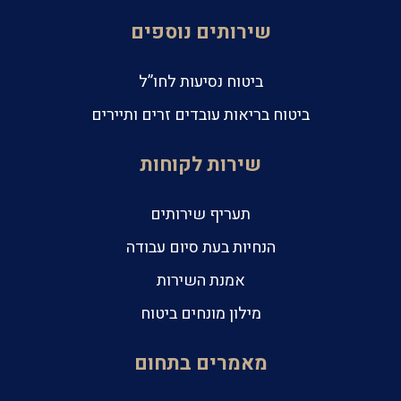
שירותים נוספים
ביטוח נסיעות לחו”ל
ביטוח בריאות עובדים זרים ותיירים
שירות לקוחות
תעריף שירותים
הנחיות בעת סיום עבודה
אמנת השירות
מילון מונחים ביטוח
מאמרים בתחום