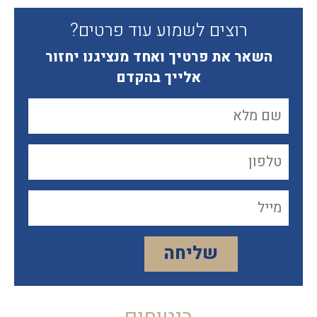
רוצים לשמוע עוד פרטים?
השאר את פרטיך ואחד מנציגנו יחזור
אלייך בהקדם