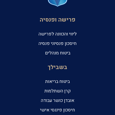
פרישה ופנסיה
ליווי והכוונה לפרישה
חיסכון פנסיוני פנסיה
ביטוח מנהלים
בשבילך
ביטוח בריאות
קרן השתלמות
אובדן כושר עבודה
חיסכון פיננסי אישי