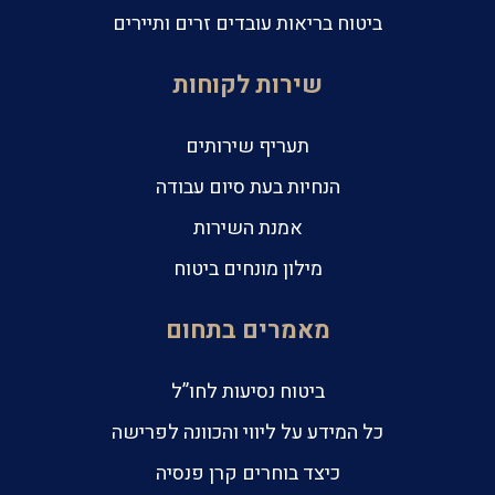
ביטוח בריאות עובדים זרים ותיירים
שירות לקוחות
תעריף שירותים
הנחיות בעת סיום עבודה
אמנת השירות
מילון מונחים ביטוח
מאמרים בתחום
ביטוח נסיעות לחו”ל
כל המידע על ליווי והכוונה לפרישה
כיצד בוחרים קרן פנסיה