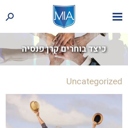
כיצד בוחרים קרן פנסיה
Uncategorized