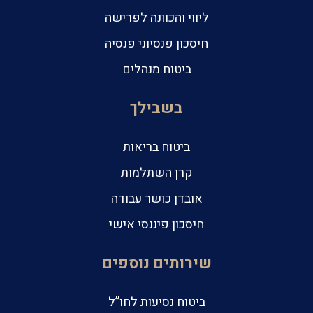
ליווי והכוונה לפרישה
חיסכון פנסיוני פנסיה
ביטוח מנהלים
בשבילך
ביטוח בריאות
קרן השתלמות
אובדן כושר עבודה
חיסכון פיננסי אישי
שירותים נוספים
ביטוח נסיעות לחו”ל