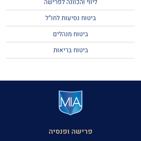
ליווי והכוונה לפרישה
ביטוח נסיעות לחו”ל
ביטוח מנהלים
ביטוח בריאות
פרישה ופנסיה