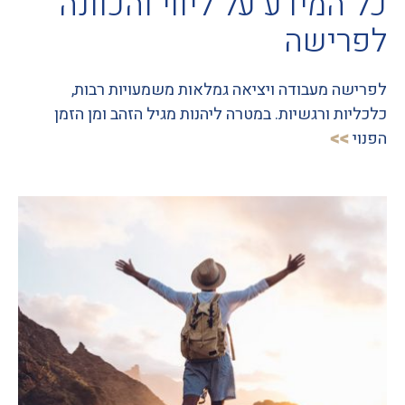
כל המידע על ליווי והכוונה
לפרישה
לפרישה מעבודה ויציאה גמלאות משמעויות רבות,
כלכליות ורגשיות. במטרה ליהנות מגיל הזהב ומן הזמן
הפנוי