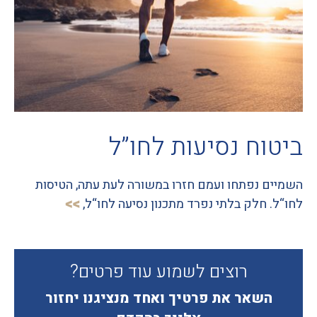
ביטוח נסיעות לחו”ל
השמיים נפתחו ועמם חזרו במשורה לעת עתה, הטיסות
לחו“ל. חלק בלתי נפרד מתכנון נסיעה לחו“ל,
רוצים לשמוע עוד פרטים?
השאר את פרטיך ואחד מנציגנו יחזור