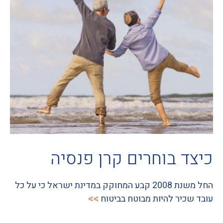
כיצד בוחרים קרן פנסיה
החל משנת 2008 קבע המחוקק במדינת ישראל כי על כל
עובד שכיר להיות מבוטח בביטוח