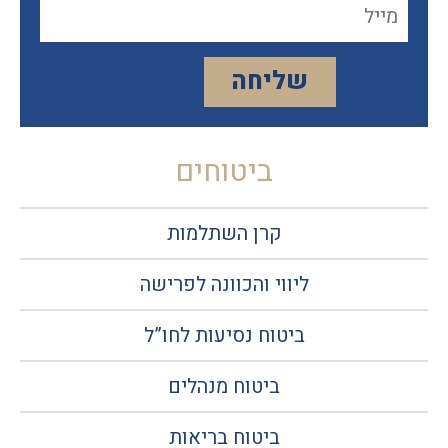
ביטוחים
קרן השתלמות
ליווי והכוונה לפרישה
ביטוח נסיעות לחו”ל
ביטוח מנהלים
ביטוח בריאות