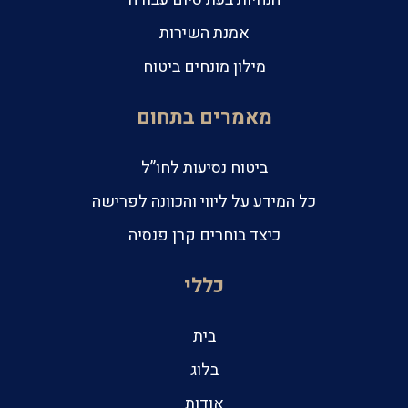
אמנת השירות
מילון מונחים ביטוח
מאמרים בתחום
ביטוח נסיעות לחו”ל
כל המידע על ליווי והכוונה לפרישה
כיצד בוחרים קרן פנסיה
כללי
בית
בלוג
אודות