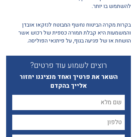
להשתמש בו יותר
.
בקרות מקרה הביטוח נחשף המבוטח לנזקאו אובדן
והמשמעות היא קבלת תמורה כספית של רכוש אשר
הושחת או של פגיעה בגוף
,
על פיתנאי הפוליסה
.
רוצים לשמוע עוד פרטים?
השאר את פרטיך ואחד מנציגנו יחזור
אלייך בהקדם