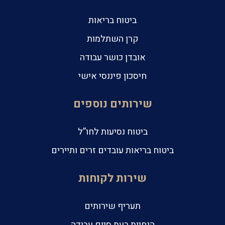
ביטוח בריאות
קרן השתלמות
אובדן כושר עבודה
חיסכון פיננסי אישי
שירותים נוספים
ביטוח נסיעות לחו”ל
ביטוח בריאות עובדים זרים ותיירים
שירות לקוחות
תעריף שירותים
הנחיות בעת סיום עבודה