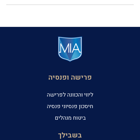
פרישה ופנסיה
ליווי והכוונה לפרישה
חיסכון פנסיוני פנסיה
ביטוח מנהלים
בשבילך