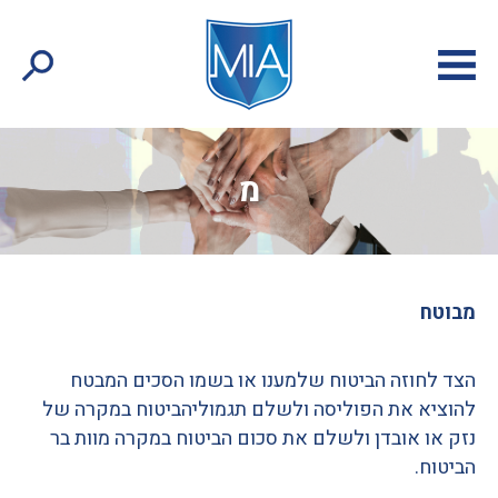
מ
מבוטח
הצד לחוזה הביטוח שלמענו או בשמו הסכים המבטח
להוציא את הפוליסה ולשלם תגמוליהביטוח במקרה של
נזק או אובדן ולשלם את סכום הביטוח במקרה מוות בר
הביטוח
.